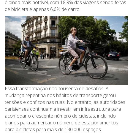
é ainda mais notável, com 18,9% das viagens sendo feitas
de bicicleta e apenas 6,6% de carro​
Essa transformação não foi isenta de desafios. A
mudança repentina nos hábitos de transporte gerou
tensões e conflitos nas ruas. No entanto, as autoridades
parisienses continuam a investir em infraestrutura para
acomodar o crescente número de ciclistas, incluindo
planos para aumentar o número de estacionamentos
para bicicletas para mais de 130.000 espaços​