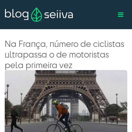
Na França, número de ciclistas
ultrapassa o de motoristas
pela primeira vez