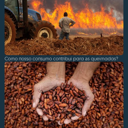
Como nosso consumo contribui para as queimadas?