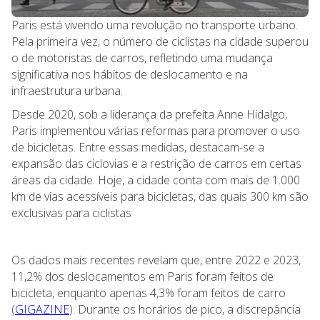
Paris está vivendo uma revolução no transporte urbano.
Pela primeira vez, o número de ciclistas na cidade superou
o de motoristas de carros, refletindo uma mudança
significativa nos hábitos de deslocamento e na
infraestrutura urbana.
Desde 2020, sob a liderança da prefeita Anne Hidalgo,
Paris implementou várias reformas para promover o uso
de bicicletas. Entre essas medidas, destacam-se a
expansão das ciclovias e a restrição de carros em certas
áreas da cidade. Hoje, a cidade conta com mais de 1.000
km de vias acessíveis para bicicletas, das quais 300 km são
exclusivas para ciclistas​
Os dados mais recentes revelam que, entre 2022 e 2023,
11,2% dos deslocamentos em Paris foram feitos de
bicicleta, enquanto apenas 4,3% foram feitos de carro​
(
GIGAZINE
)​. Durante os horários de pico, a discrepância