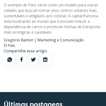
O exemplo de Paris serve como um modelo para outras
cidades que buscam tornar seus centros urbanos mais
sustentáveis e amigáveis aos ciclistas. A capital francesa
está mostrando ao mundo que é possível reduzir a
dependência de carros e promover formas de transporte
mais ecológicas e saudáveis.
Gregório Ramon | Marketing e Comunicação
El País
Compartilhe esse artigo:
Últimas postagens